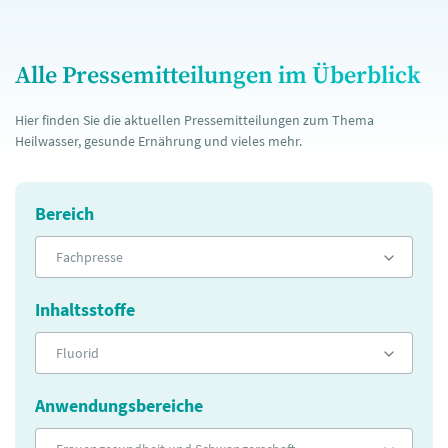
Alle Pressemitteilungen im Überblick
Hier finden Sie die aktuellen Pressemitteilungen zum Thema
Heilwasser, gesunde Ernährung und vieles mehr.
Bereich
Fachpresse
Inhaltsstoffe
Fluorid
Anwendungsbereiche