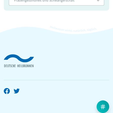
Frauengesundheit und Schwangerschaft