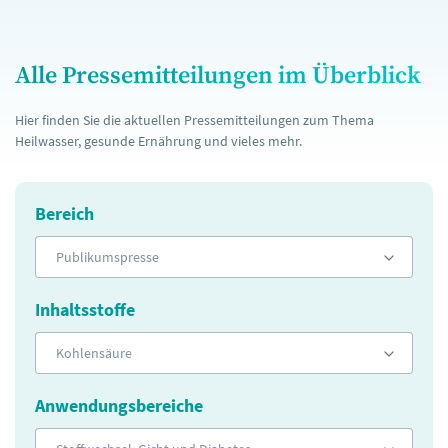
Alle Pressemitteilungen im Überblick
Hier finden Sie die aktuellen Pressemitteilungen zum Thema
Heilwasser, gesunde Ernährung und vieles mehr.
Bereich
Publikumspresse
Inhaltsstoffe
Kohlensäure
Anwendungsbereiche