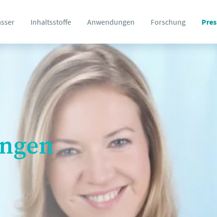
asser
Inhaltsstoffe
Anwendungen
Forschung
Pres
ungen