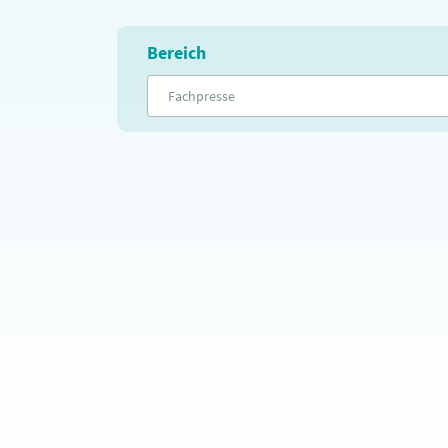
Bereich
Fachpresse