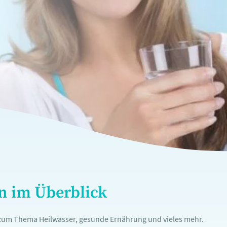
en im Überblick
n zum Thema Heilwasser, gesunde Ernährung und vieles mehr.