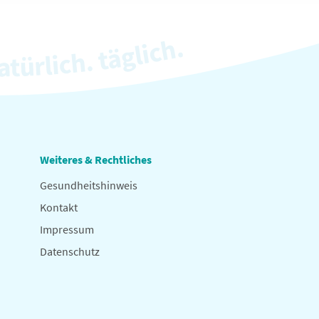
Weiteres & Rechtliches
Gesundheitshinweis
Kontakt
Impressum
Datenschutz