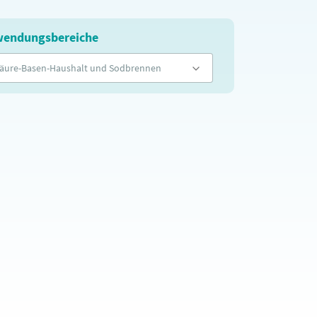
endungsbereiche
äure-Basen-Haushalt und Sodbrennen