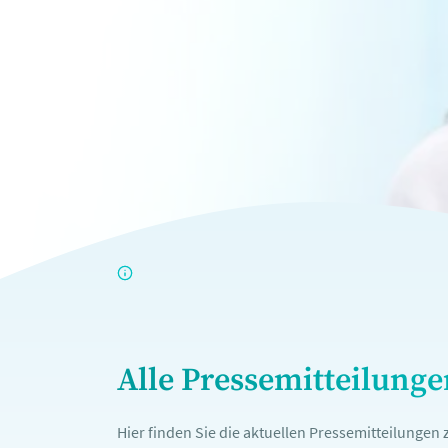
Alle Pressemitteilung
Hier finden Sie die aktuellen Pressemitteilunge