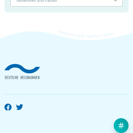
Abnehmen und Fasten