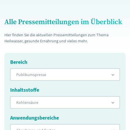
Alle Pressemitteilungen im Überblick
Hier finden Sie die aktuellen Pressemitteilungen zum Thema
Heilwasser, gesunde Ernährung und vieles mehr.
Bereich
Publikumspresse
Inhaltsstoffe
Kohlensäure
Anwendungsbereiche