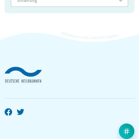
Ernährung