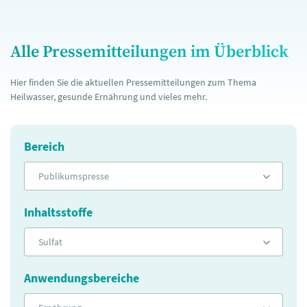
Alle Pressemitteilungen im Überblick
Hier finden Sie die aktuellen Pressemitteilungen zum Thema
Heilwasser, gesunde Ernährung und vieles mehr.
Bereich
Publikumspresse
Inhaltsstoffe
Sulfat
Anwendungsbereiche