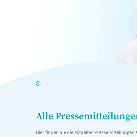
Alle Pressemitteilung
Hier finden Sie die aktuellen Pressemitteilunge