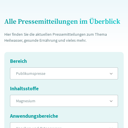
Alle Pressemitteilungen im Überblick
Hier finden Sie die aktuellen Pressemitteilungen zum Thema
Heilwasser, gesunde Ernährung und vieles mehr.
Bereich
Publikumspresse
Inhaltsstoffe
Magnesium
Anwendungsbereiche