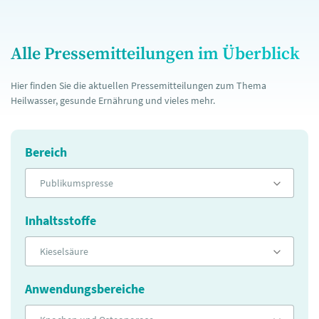
Alle Pressemitteilungen im Überblick
Hier finden Sie die aktuellen Pressemitteilungen zum Thema
Heilwasser, gesunde Ernährung und vieles mehr.
Bereich
Publikumspresse
Inhaltsstoffe
Kieselsäure
Anwendungsbereiche