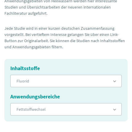
Anwendungsgebieten von Heilwässern werden hier interessante
Studien und Übersichtsarbeiten der neueren internationalen
Fachliteratur aufgeführt.
Jede Studie wird in einer kurzen deutschen Zusammenfassung
vorgestellt. Bei vertieftem Interesse gelangen Sie über einen Link-
Button zur Originalarbeit. Sie können die Studien nach Inhaltsstoffen
und Anwendungsgebieten filtern.
Inhaltsstoffe
Fluorid
Anwendungsbereiche
Fettstoffwechsel