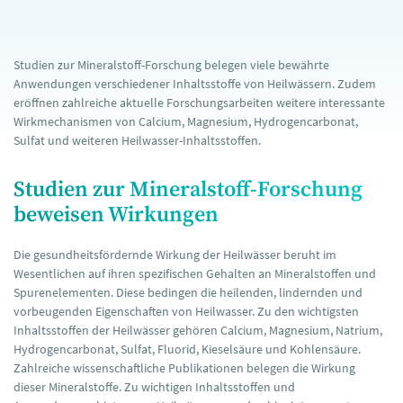
Studien zur Mineralstoff-Forschung belegen viele bewährte
Anwendungen verschiedener Inhaltsstoffe von Heilwässern. Zudem
eröffnen zahlreiche aktuelle Forschungsarbeiten weitere interessante
Wirkmechanismen von Calcium, Magnesium, Hydrogencarbonat,
Sulfat und weiteren Heilwasser-Inhaltsstoffen.
Studien zur Mineralstoff-Forschung
beweisen Wirkungen
Die gesundheitsfördernde Wirkung der Heilwässer beruht im
Wesentlichen auf ihren spezifischen Gehalten an Mineralstoffen und
Spurenelementen. Diese bedingen die heilenden, lindernden und
vorbeugenden Eigenschaften von Heilwasser. Zu den wichtigsten
Inhaltsstoffen der Heilwässer gehören Calcium, Magnesium, Natrium,
Hydrogencarbonat, Sulfat, Fluorid, Kieselsäure und Kohlensäure.
Zahlreiche wissenschaftliche Publikationen belegen die Wirkung
dieser Mineralstoffe. Zu wichtigen Inhaltsstoffen und