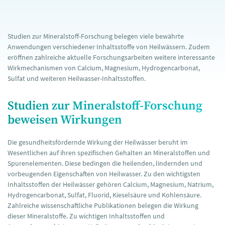
Studien zur Mineralstoff-Forschung belegen viele bewährte
Anwendungen verschiedener Inhaltsstoffe von Heilwässern. Zudem
eröffnen zahlreiche aktuelle Forschungsarbeiten weitere interessante
Wirkmechanismen von Calcium, Magnesium, Hydrogencarbonat,
Sulfat und weiteren Heilwasser-Inhaltsstoffen.
Studien zur Mineralstoff-Forschung
beweisen Wirkungen
Die gesundheitsfördernde Wirkung der Heilwässer beruht im
Wesentlichen auf ihren spezifischen Gehalten an Mineralstoffen und
Spurenelementen. Diese bedingen die heilenden, lindernden und
vorbeugenden Eigenschaften von Heilwasser. Zu den wichtigsten
Inhaltsstoffen der Heilwässer gehören Calcium, Magnesium, Natrium,
Hydrogencarbonat, Sulfat, Fluorid, Kieselsäure und Kohlensäure.
Zahlreiche wissenschaftliche Publikationen belegen die Wirkung
dieser Mineralstoffe. Zu wichtigen Inhaltsstoffen und