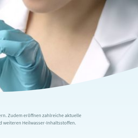
rn. Zudem eröffnen zahlreiche aktuelle
weiteren Heilwasser-Inhaltsstoffen.