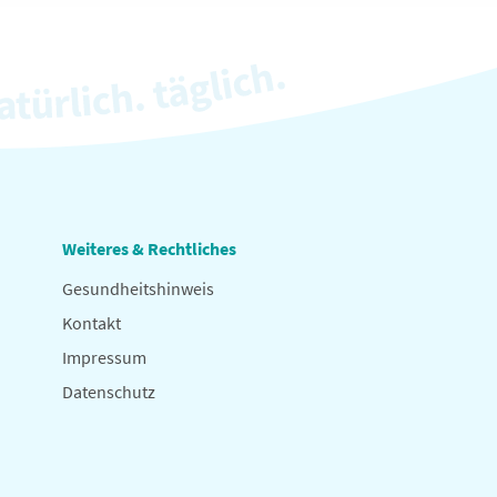
Weiteres & Rechtliches
Gesundheitshinweis
Kontakt
Impressum
Datenschutz