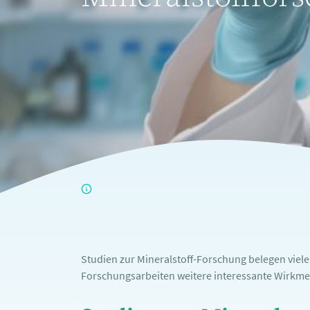
Studien zur Mineralstoff-Forschung belegen viel
Forschungsarbeiten weitere interessante Wirkme