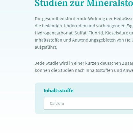
Studien zur Mineralst
Die gesundheitsfördernde Wirkung der Heilwässe
die heilenden, lindernden und vorbeugenden Eige
Hydrogencarbonat, Sulfat, Fluorid, Kieselsäure u
Inhaltsstoffen und Anwendungsgebieten von Heilw
aufgeführt.
Jede Studie wird in einer kurzen deutschen Zusam
können die Studien nach Inhaltsstoffen und Anwe
Inhaltsstoffe
Calcium