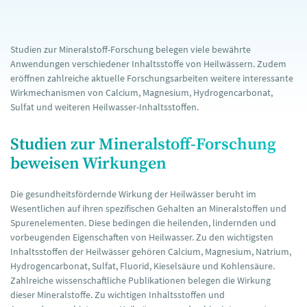
Studien zur Mineralstoff-Forschung belegen viele bewährte
Anwendungen verschiedener Inhaltsstoffe von Heilwässern. Zudem
eröffnen zahlreiche aktuelle Forschungsarbeiten weitere interessante
Wirkmechanismen von Calcium, Magnesium, Hydrogencarbonat,
Sulfat und weiteren Heilwasser-Inhaltsstoffen.
Studien zur Mineralstoff-Forschung
beweisen Wirkungen
Die gesundheitsfördernde Wirkung der Heilwässer beruht im
Wesentlichen auf ihren spezifischen Gehalten an Mineralstoffen und
Spurenelementen. Diese bedingen die heilenden, lindernden und
vorbeugenden Eigenschaften von Heilwasser. Zu den wichtigsten
Inhaltsstoffen der Heilwässer gehören Calcium, Magnesium, Natrium,
Hydrogencarbonat, Sulfat, Fluorid, Kieselsäure und Kohlensäure.
Zahlreiche wissenschaftliche Publikationen belegen die Wirkung
dieser Mineralstoffe. Zu wichtigen Inhaltsstoffen und