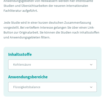
Anwendungsgebieten von Heilwässern werden hier interessante
Studien und Übersichtsarbeiten der neueren internationalen
Fachliteratur aufgeführt.
Jede Studie wird in einer kurzen deutschen Zusammenfassung
vorgestellt. Bei vertieftem Interesse gelangen Sie über einen Link-
Button zur Originalarbeit. Sie können die Studien nach Inhaltsstoffen
und Anwendungsgebieten filtern.
Inhaltsstoffe
Kohlensäure
Anwendungsbereiche
Flüssigkeitsbalance