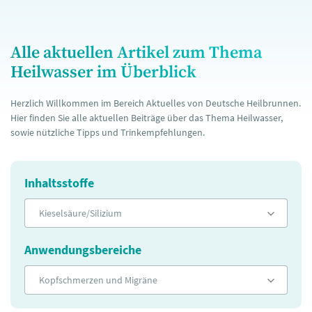
Alle aktuellen Artikel zum Thema
Heilwasser im Überblick
Herzlich Willkommen im Bereich Aktuelles von Deutsche Heilbrunnen.
Hier finden Sie alle aktuellen Beiträge über das Thema Heilwasser,
sowie nützliche Tipps und Trinkempfehlungen.
Inhaltsstoffe
Kieselsäure/Silizium
Anwendungsbereiche
Kopfschmerzen und Migräne