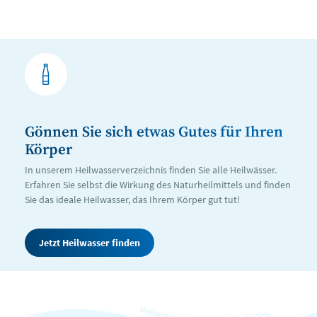
Gönnen Sie sich etwas Gutes für Ihren
Körper
In unserem Heilwasserverzeichnis finden Sie alle Heilwässer.
Erfahren Sie selbst die Wirkung des Naturheilmittels und finden
Sie das ideale Heilwasser, das Ihrem Körper gut tut!
Jetzt Heilwasser finden