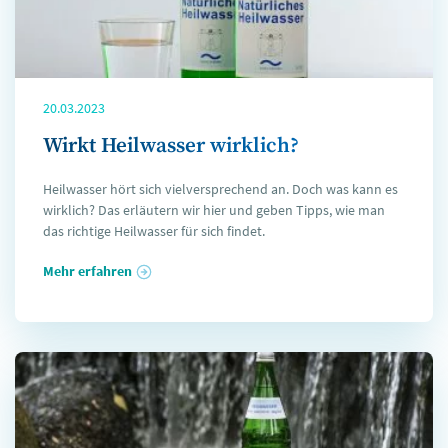
20.03.2023
Wirkt Heilwasser wirklich?
Heilwasser hört sich vielversprechend an. Doch was kann es
wirklich? Das erläutern wir hier und geben Tipps, wie man
das richtige Heilwasser für sich findet.
Mehr erfahren