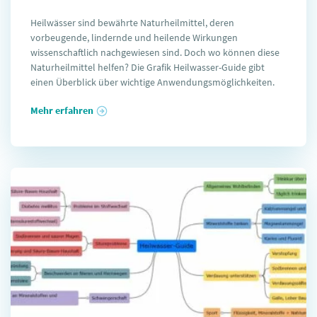
Heilwässer sind bewährte Naturheilmittel, deren
vorbeugende, lindernde und heilende Wirkungen
wissenschaftlich nachgewiesen sind. Doch wo können diese
Naturheilmittel helfen? Die Grafik Heilwasser-Guide gibt
einen Überblick über wichtige Anwendungsmöglichkeiten.
Mehr erfahren