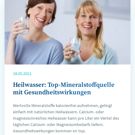
18.05.2021
Heilwasser: Top-Mineralstoffquelle
mit Gesundheitswirkungen
Wertvolle Mineralstoffe kalorienfrei aufnehmen, gelingt
einfach mit natürlichen Heilwässern. Calcium- oder
magnesiumreiches Heilwasser kann pro Liter ein Viertel des
täglichen Calcium- oder Magnesiumbedarfs liefern.
Gesundheitswirkungen kommen on top.