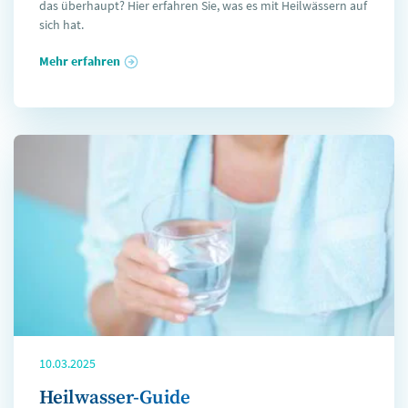
das überhaupt? Hier erfahren Sie, was es mit Heilwässern auf
sich hat.
Mehr erfahren
10.03.2025
Heilwasser-Guide