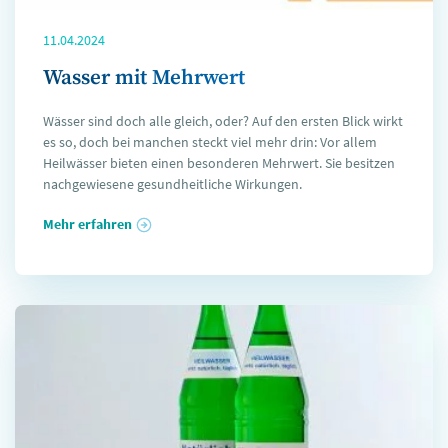
11.04.2024
Wasser mit Mehrwert
Wässer sind doch alle gleich, oder? Auf den ersten Blick wirkt
es so, doch bei manchen steckt viel mehr drin: Vor allem
Heilwässer bieten einen besonderen Mehrwert. Sie besitzen
nachgewiesene gesundheitliche Wirkungen.
Mehr erfahren