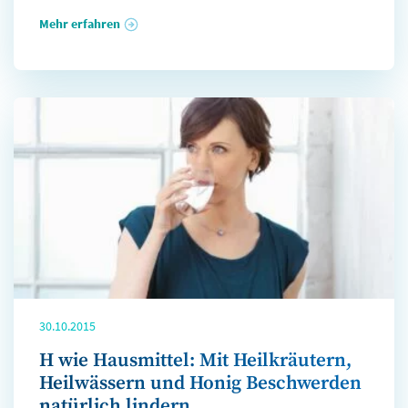
Mehr erfahren
30.10.2015
H wie Hausmittel: Mit Heilkräutern,
Heilwässern und Honig Beschwerden
natürlich lindern