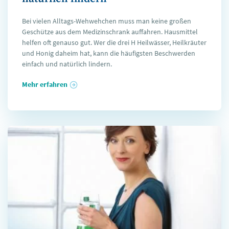
Bei vielen Alltags-Wehwehchen muss man keine großen
Geschütze aus dem Medizinschrank auffahren. Hausmittel
helfen oft genauso gut. Wer die drei H Heilwässer, Heilkräuter
und Honig daheim hat, kann die häufigsten Beschwerden
einfach und natürlich lindern.
Mehr erfahren