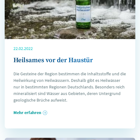
22.02.2022
Heilsames vor der Haustür
Die Gesteine der Region bestimmen die Inhaltsstoffe und die
Heilwirkung von Heilwässsern. Deshalb gibt es Heilwässer
nur in bestimmten Regionen Deutschlands. Besonders reich
mineralisiert sind Wässer aus Gebieten, deren Untergrund
geologische Brüche aufweist.
Mehr erfahren