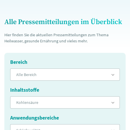
Alle Pressemitteilungen im Überblick
Hier finden Sie die aktuellen Pressemitteilungen zum Thema
Heilwasser, gesunde Ernährung und vieles mehr.
Bereich
Alle Bereich
Inhaltsstoffe
Kohlensäure
Anwendungsbereiche