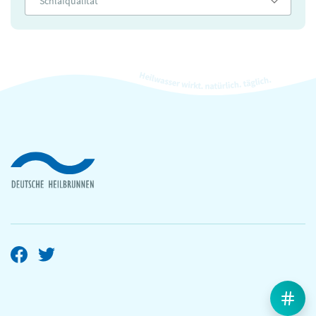
Schlafqualität