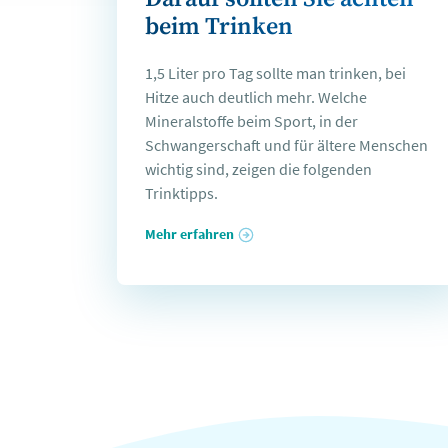
beim Trinken
1,5 Liter pro Tag sollte man trinken, bei
Hitze auch deutlich mehr. Welche
Mineralstoffe beim Sport, in der
Schwangerschaft und für ältere Menschen
wichtig sind, zeigen die folgenden
Trinktipps.
Mehr erfahren