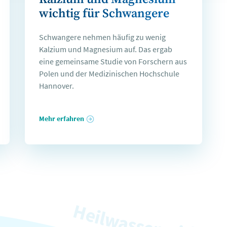
wichtig für Schwangere
Schwangere nehmen häufig zu wenig
Kalzium und Magnesium auf. Das ergab
eine gemeinsame Studie von Forschern aus
Polen und der Medizinischen Hochschule
Hannover.
Mehr erfahren