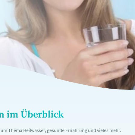
en im Überblick
n zum Thema Heilwasser, gesunde Ernährung und vieles mehr.