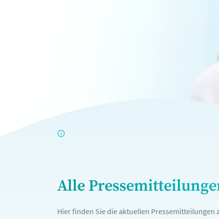
Alle Pressemitteilung
Hier finden Sie die aktuellen Pressemitteilunge