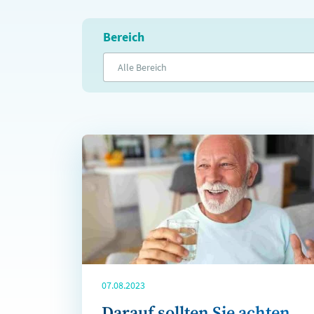
Bereich
Alle Bereich
07.08.2023
Darauf sollten Sie achten