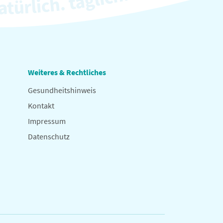
Weiteres & Rechtliches
Gesundheitshinweis
Kontakt
Impressum
Datenschutz