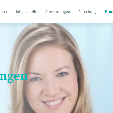
asser
Inhaltsstoffe
Anwendungen
Forschung
Pres
ungen