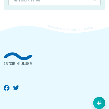
Herz und Kreislauf