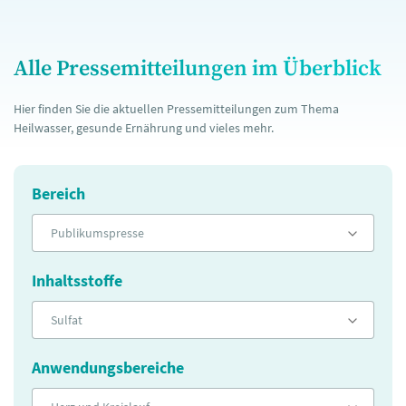
Alle Pressemitteilungen im Überblick
Hier finden Sie die aktuellen Pressemitteilungen zum Thema
Heilwasser, gesunde Ernährung und vieles mehr.
Bereich
Publikumspresse
Inhaltsstoffe
Sulfat
Anwendungsbereiche