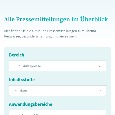
Alle Pressemitteilungen im Überblick
Hier finden Sie die aktuellen Pressemitteilungen zum Thema
Heilwasser, gesunde Ernährung und vieles mehr.
Bereich
Publikumspresse
Inhaltsstoffe
Natrium
Anwendungsbereiche