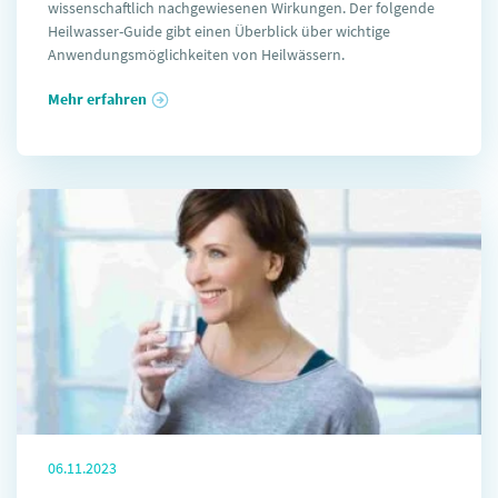
wissenschaftlich nachgewiesenen Wirkungen. Der folgende
Heilwasser-Guide gibt einen Überblick über wichtige
Anwendungsmöglichkeiten von Heilwässern.
Mehr erfahren
06.11.2023