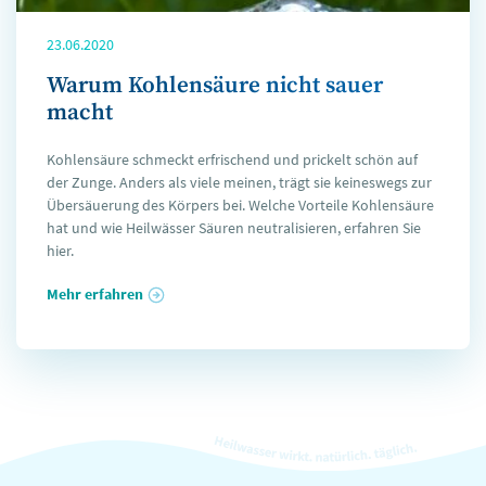
23.06.2020
Warum Kohlensäure nicht sauer
macht
Kohlensäure schmeckt erfrischend und prickelt schön auf
der Zunge. Anders als viele meinen, trägt sie keineswegs zur
Übersäuerung des Körpers bei. Welche Vorteile Kohlensäure
hat und wie Heilwässer Säuren neutralisieren, erfahren Sie
hier.
Mehr erfahren