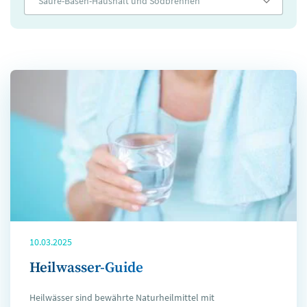
Säure-Basen-Haushalt und Sodbrennen
10.03.2025
Heilwasser-Guide
Heilwässer sind bewährte Naturheilmittel mit