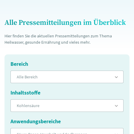
Alle Pressemitteilungen im Überblick
Hier finden Sie die aktuellen Pressemitteilungen zum Thema
Heilwasser, gesunde Ernährung und vieles mehr.
Bereich
Alle Bereich
Inhaltsstoffe
Kohlensäure
Anwendungsbereiche