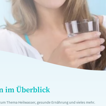
en im Überblick
n zum Thema Heilwasser, gesunde Ernährung und vieles mehr.