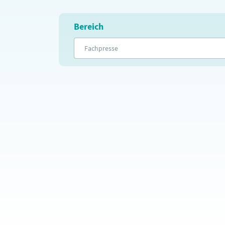
Bereich
Fachpresse