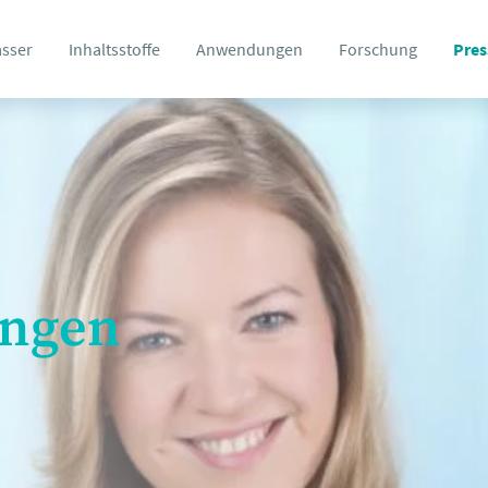
asser
Inhaltsstoffe
Anwendungen
Forschung
Pres
ungen