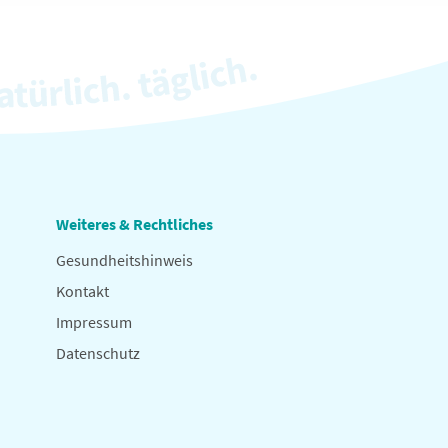
Weiteres & Rechtliches
Gesundheitshinweis
Kontakt
Impressum
Datenschutz