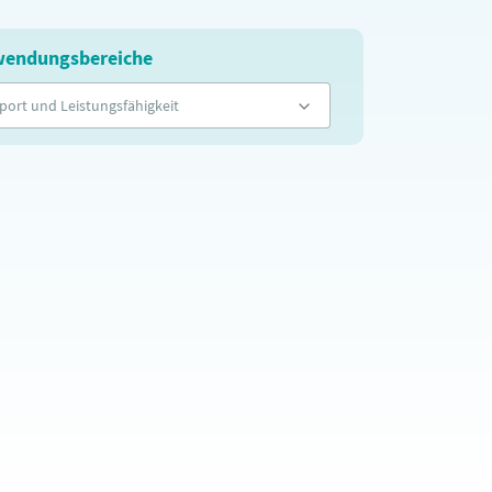
endungsbereiche
port und Leistungsfähigkeit