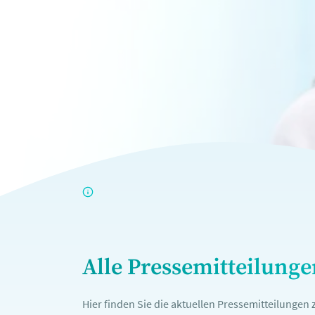
Alle Pressemitteilung
Hier finden Sie die aktuellen Pressemitteilunge