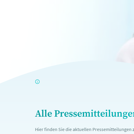
Alle Pressemitteilung
Hier finden Sie die aktuellen Pressemitteilunge