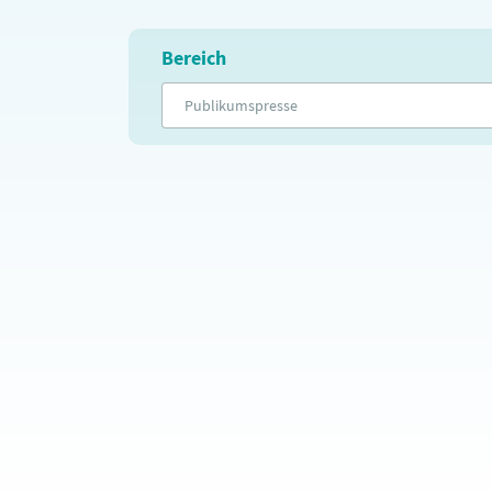
Bereich
Publikumspresse