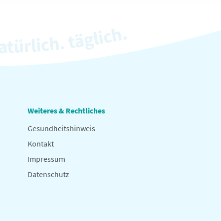
Weiteres & Rechtliches
Gesundheitshinweis
Kontakt
Impressum
Datenschutz