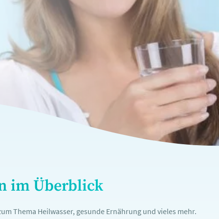
en im Überblick
n zum Thema Heilwasser, gesunde Ernährung und vieles mehr.