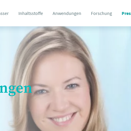
asser
Inhaltsstoffe
Anwendungen
Forschung
Pres
ungen