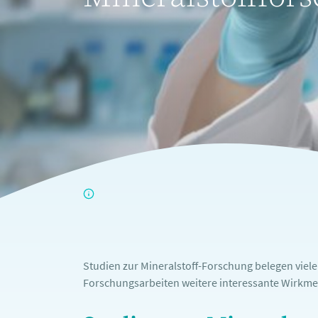
Studien zur Mineralstoff-Forschung belegen viel
Forschungsarbeiten weitere interessante Wirkme