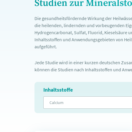
Studien zur Mineralst
Die gesundheitsfördernde Wirkung der Heilwässe
die heilenden, lindernden und vorbeugenden Eige
Hydrogencarbonat, Sulfat, Fluorid, Kieselsäure u
Inhaltsstoffen und Anwendungsgebieten von Heilw
aufgeführt.
Jede Studie wird in einer kurzen deutschen Zusam
können die Studien nach Inhaltsstoffen und Anwe
Inhaltsstoffe
Calcium