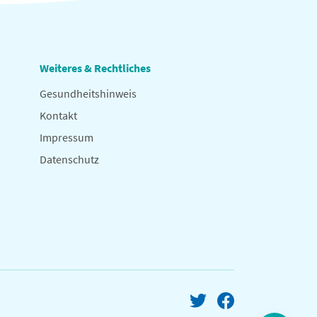
Weiteres & Rechtliches
Gesundheitshinweis
Kontakt
Impressum
Datenschutz