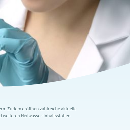
rn. Zudem eröffnen zahlreiche aktuelle
weiteren Heilwasser-Inhaltsstoffen.