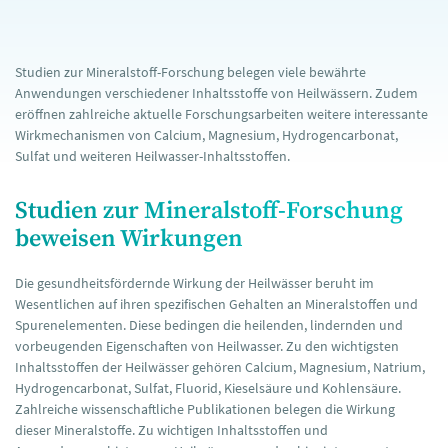
Studien zur Mineralstoff-Forschung belegen viele bewährte
Anwendungen verschiedener Inhaltsstoffe von Heilwässern. Zudem
eröffnen zahlreiche aktuelle Forschungsarbeiten weitere interessante
Wirkmechanismen von Calcium, Magnesium, Hydrogencarbonat,
Sulfat und weiteren Heilwasser-Inhaltsstoffen.
Studien zur Mineralstoff-Forschung
beweisen Wirkungen
Die gesundheitsfördernde Wirkung der Heilwässer beruht im
Wesentlichen auf ihren spezifischen Gehalten an Mineralstoffen und
Spurenelementen. Diese bedingen die heilenden, lindernden und
vorbeugenden Eigenschaften von Heilwasser. Zu den wichtigsten
Inhaltsstoffen der Heilwässer gehören Calcium, Magnesium, Natrium,
Hydrogencarbonat, Sulfat, Fluorid, Kieselsäure und Kohlensäure.
Zahlreiche wissenschaftliche Publikationen belegen die Wirkung
dieser Mineralstoffe. Zu wichtigen Inhaltsstoffen und