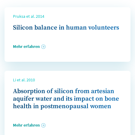
Pruksa et al. 2014
Silicon balance in human volunteers
Mehr erfahren
Li et al. 2010
Absorption of silicon from artesian
aquifer water and its impact on bone
health in postmenopausal women
Mehr erfahren