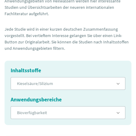
Anwendungsgebieten von Heilwässern werden hier interessante
Studien und Übersichtsarbeiten der neueren internationalen
Fachliteratur aufgeführt.
Jede Studie wird in einer kurzen deutschen Zusammenfassung
vorgestellt. Bei vertieftem Interesse gelangen Sie über einen Link-
Button zur Originalarbeit. Sie können die Studien nach Inhaltsstoffen
und Anwendungsgebieten filtern.
Inhaltsstoffe
Kieselsäure/Silizium
Anwendungsbereiche
Bioverfügbarkeit