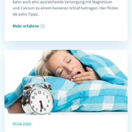
kann auch eine ausreichende Versorgung mit Magnesium
und Calcium zu einem besseren Schlaf beitragen. Hier finden
Sie zehn Tipps.
Mehr erfahren
05.04.2024