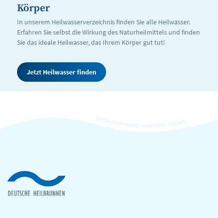
Körper
In unserem Heilwasserverzeichnis finden Sie alle Heilwässer.
Erfahren Sie selbst die Wirkung des Naturheilmittels und finden
Sie das ideale Heilwasser, das Ihrem Körper gut tut!
Jetzt Heilwasser finden