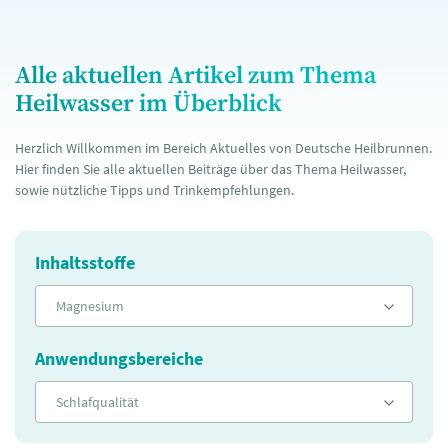
Alle aktuellen Artikel zum Thema
Heilwasser im Überblick
Herzlich Willkommen im Bereich Aktuelles von Deutsche Heilbrunnen.
Hier finden Sie alle aktuellen Beiträge über das Thema Heilwasser,
sowie nützliche Tipps und Trinkempfehlungen.
Inhaltsstoffe
Magnesium
Anwendungsbereiche
Schlafqualität