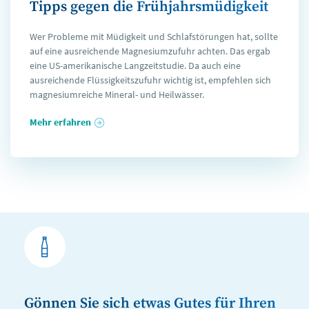
Tipps gegen die Frühjahrsmüdigkeit
Wer Probleme mit Müdigkeit und Schlafstörungen hat, sollte
auf eine ausreichende Magnesiumzufuhr achten. Das ergab
eine US-amerikanische Langzeitstudie. Da auch eine
ausreichende Flüssigkeitszufuhr wichtig ist, empfehlen sich
magnesiumreiche Mineral- und Heilwässer.
Mehr erfahren
Gönnen Sie sich etwas Gutes für Ihren