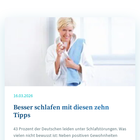
16.03.2026
Besser schlafen mit diesen zehn
Tipps
43 Prozent der Deutschen leiden unter Schlafstörungen. Was
vielen nicht bewusst ist: Neben positiven Gewohnheiten