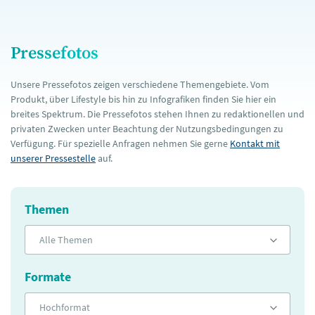
Pressefotos
Unsere Pressefotos zeigen verschiedene Themengebiete. Vom
Produkt, über Lifestyle bis hin zu Infografiken finden Sie hier ein
breites Spektrum. Die Pressefotos stehen Ihnen zu redaktionellen und
privaten Zwecken unter Beachtung der Nutzungsbedingungen zu
Verfügung. Für spezielle Anfragen nehmen Sie gerne
Kontakt mit
unserer Pressestelle
auf.
Themen
Alle Themen
Formate
Hochformat