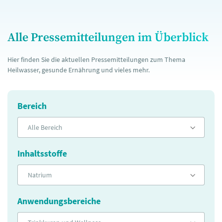
Alle Pressemitteilungen im Überblick
Hier finden Sie die aktuellen Pressemitteilungen zum Thema
Heilwasser, gesunde Ernährung und vieles mehr.
Bereich
Alle Bereich
Inhaltsstoffe
Natrium
Anwendungsbereiche