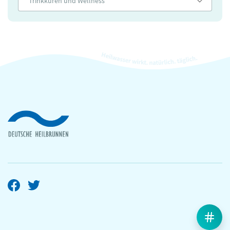
Trinkkuren und Wellness