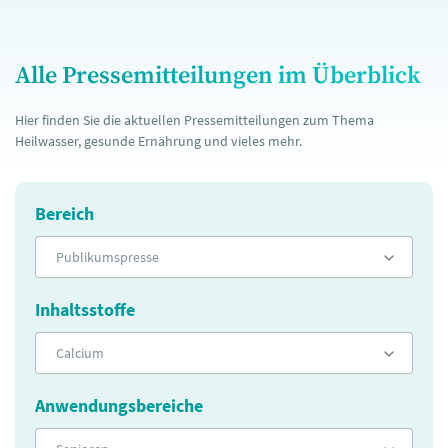
Alle Pressemitteilungen im Überblick
Hier finden Sie die aktuellen Pressemitteilungen zum Thema
Heilwasser, gesunde Ernährung und vieles mehr.
Bereich
Publikumspresse
Inhaltsstoffe
Calcium
Anwendungsbereiche