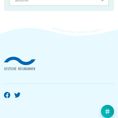
Senioren