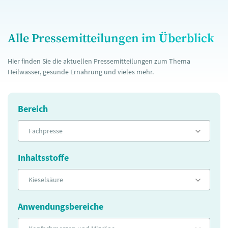
Alle Pressemitteilungen im Überblick
Hier finden Sie die aktuellen Pressemitteilungen zum Thema
Heilwasser, gesunde Ernährung und vieles mehr.
Bereich
Fachpresse
Inhaltsstoffe
Kieselsäure
Anwendungsbereiche