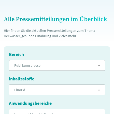
Alle Pressemitteilungen im Überblick
Hier finden Sie die aktuellen Pressemitteilungen zum Thema
Heilwasser, gesunde Ernährung und vieles mehr.
Bereich
Publikumspresse
Inhaltsstoffe
Fluorid
Anwendungsbereiche