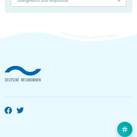
Übergewicht und Adipositas