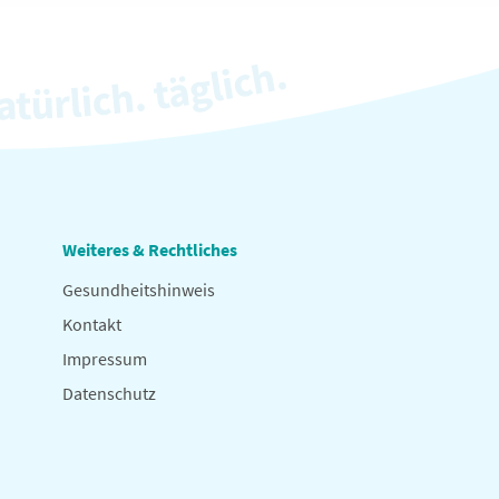
Weiteres & Rechtliches
Gesundheitshinweis
Kontakt
Impressum
Datenschutz