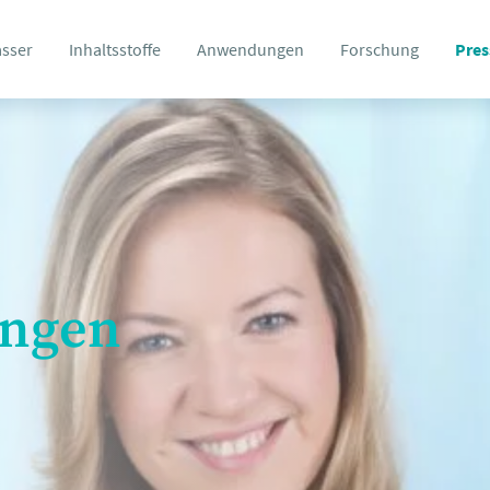
asser
Inhaltsstoffe
Anwendungen
Forschung
Pres
ungen