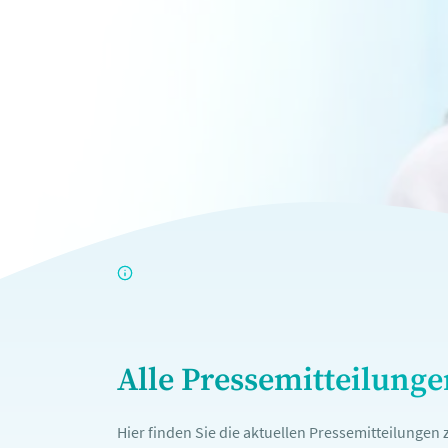
Alle Pressemitteilung
Hier finden Sie die aktuellen Pressemitteilunge