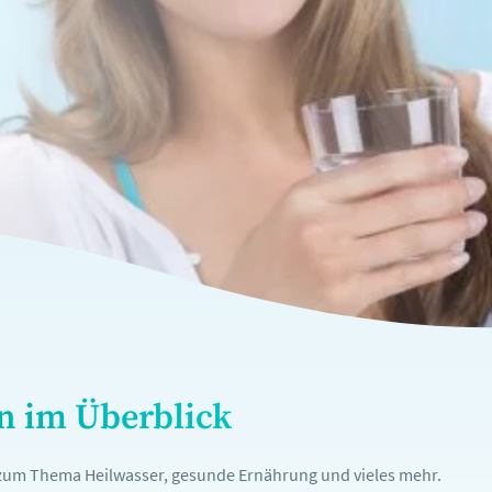
en im Überblick
n zum Thema Heilwasser, gesunde Ernährung und vieles mehr.