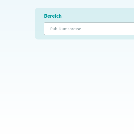
Bereich
Publikumspresse