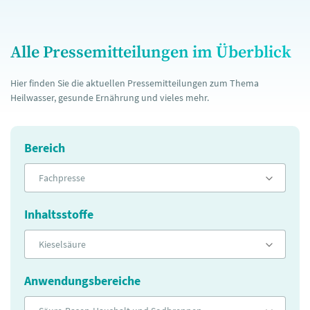
Alle Pressemitteilungen im Überblick
Hier finden Sie die aktuellen Pressemitteilungen zum Thema
Heilwasser, gesunde Ernährung und vieles mehr.
Bereich
Fachpresse
Inhaltsstoffe
Kieselsäure
Anwendungsbereiche