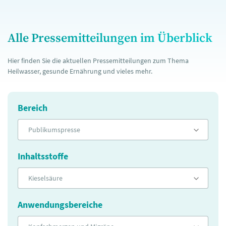
Alle Pressemitteilungen im Überblick
Hier finden Sie die aktuellen Pressemitteilungen zum Thema
Heilwasser, gesunde Ernährung und vieles mehr.
Bereich
Publikumspresse
Inhaltsstoffe
Kieselsäure
Anwendungsbereiche