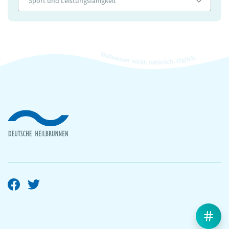
Sport und Leistungsfähigkeit