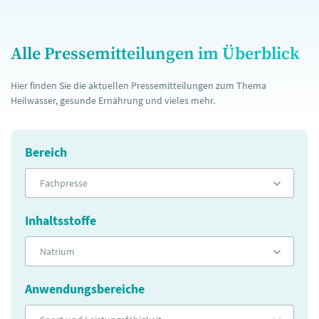
Alle Pressemitteilungen im Überblick
Hier finden Sie die aktuellen Pressemitteilungen zum Thema
Heilwasser, gesunde Ernährung und vieles mehr.
Bereich
Fachpresse
Inhaltsstoffe
Natrium
Anwendungsbereiche