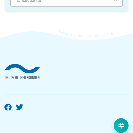
Schlafqualität