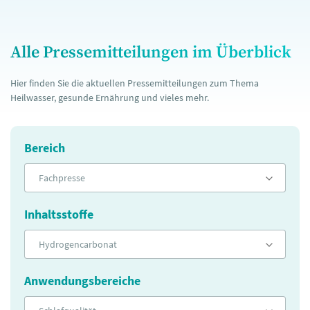
Alle Pressemitteilungen im Überblick
Hier finden Sie die aktuellen Pressemitteilungen zum Thema
Heilwasser, gesunde Ernährung und vieles mehr.
Bereich
Fachpresse
Inhaltsstoffe
Hydrogencarbonat
Anwendungsbereiche