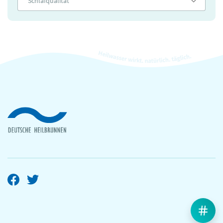
Schlafqualität