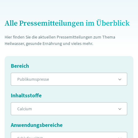
Alle Pressemitteilungen im Überblick
Hier finden Sie die aktuellen Pressemitteilungen zum Thema
Heilwasser, gesunde Ernährung und vieles mehr.
Bereich
Publikumspresse
Inhaltsstoffe
Calcium
Anwendungsbereiche