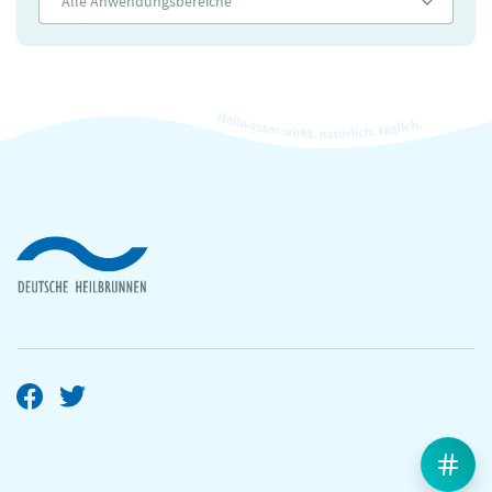
Alle Anwendungsbereiche