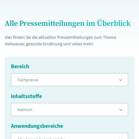
Alle Pressemitteilungen im Überblick
Hier finden Sie die aktuellen Pressemitteilungen zum Thema
Heilwasser, gesunde Ernährung und vieles mehr.
Bereich
Fachpresse
Inhaltsstoffe
Natrium
Anwendungsbereiche