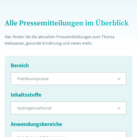
Alle Pressemitteilungen im Überblick
Hier finden Sie die aktuellen Pressemitteilungen zum Thema
Heilwasser, gesunde Ernährung und vieles mehr.
Bereich
Publikumspresse
Inhaltsstoffe
Hydrogencarbonat
Anwendungsbereiche