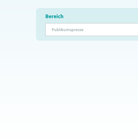
Bereich
Publikumspresse