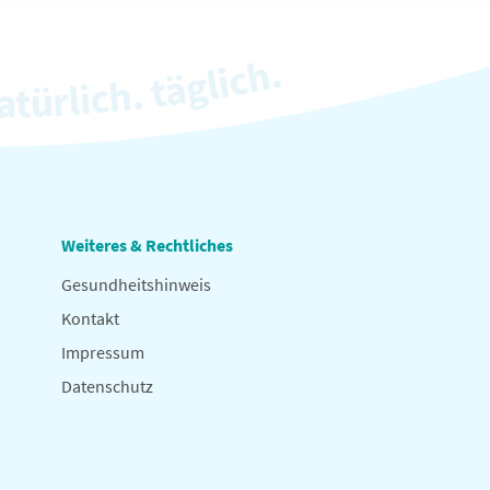
Weiteres & Rechtliches
Gesundheitshinweis
Kontakt
Impressum
Datenschutz