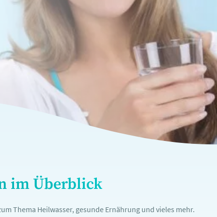
en im Überblick
n zum Thema Heilwasser, gesunde Ernährung und vieles mehr.