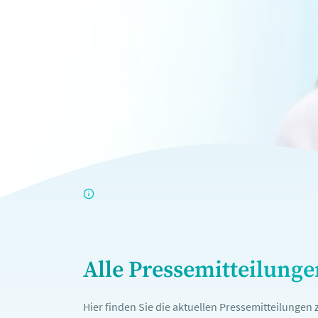
Alle Pressemitteilung
Hier finden Sie die aktuellen Pressemitteilunge