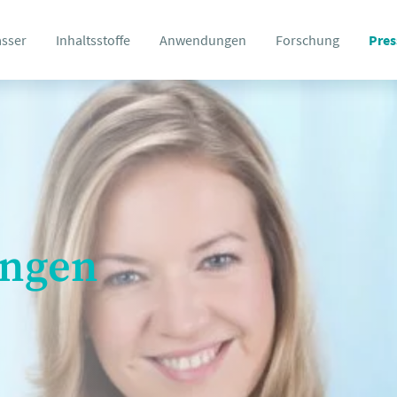
asser
Inhaltsstoffe
Anwendungen
Forschung
Pres
ungen