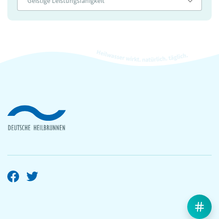
Geistige Leistungsfähigkeit