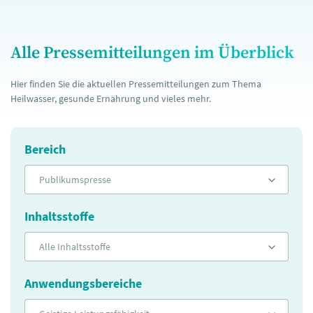
Alle Pressemitteilungen im Überblick
Hier finden Sie die aktuellen Pressemitteilungen zum Thema
Heilwasser, gesunde Ernährung und vieles mehr.
Bereich
Publikumspresse
Inhaltsstoffe
Alle Inhaltsstoffe
Anwendungsbereiche