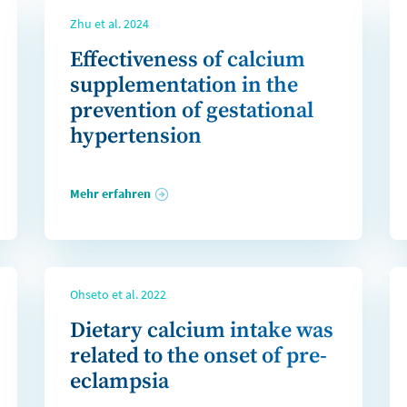
Zhu et al. 2024
Effectiveness of calcium
supplementation in the
prevention of gestational
hypertension
Mehr erfahren
Ohseto et al. 2022
Dietary calcium intake was
related to the onset of pre-
eclampsia