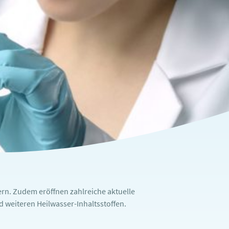
rn. Zudem eröffnen zahlreiche aktuelle
weiteren Heilwasser-Inhaltsstoffen.