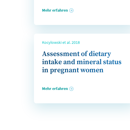
Mehr erfahren
Kocyłowski et al. 2018
Assessment of dietary
intake and mineral status
in pregnant women
Mehr erfahren