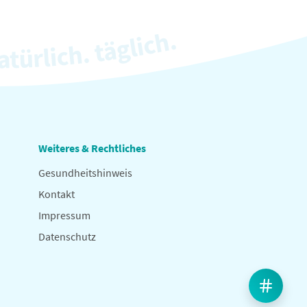
Weiteres & Rechtliches
Gesundheitshinweis
Kontakt
Impressum
Datenschutz