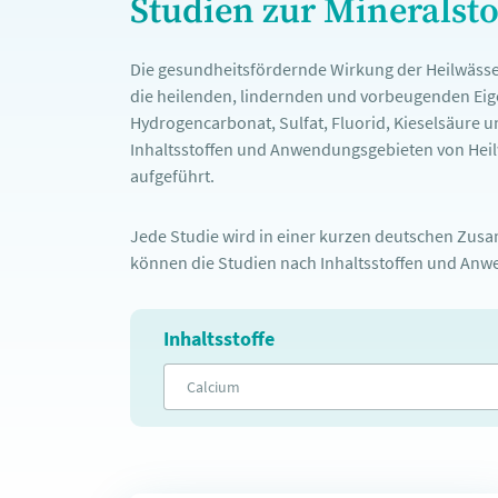
Studien zur Mineralst
Die gesundheitsfördernde Wirkung der Heilwässe
die heilenden, lindernden und vorbeugenden Eige
Hydrogencarbonat, Sulfat, Fluorid, Kieselsäure u
Inhaltsstoffen und Anwendungsgebieten von Heilw
aufgeführt.
Jede Studie wird in einer kurzen deutschen Zusam
können die Studien nach Inhaltsstoffen und Anwe
Inhaltsstoffe
Calcium