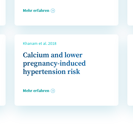
Mehr erfahren
Khanam et al. 2018
Calcium and lower
pregnancy-induced
hypertension risk
Mehr erfahren