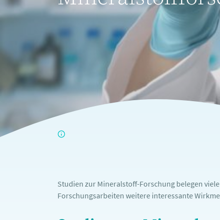
Studien zur Mineralstoff-Forschung belegen viel
Forschungsarbeiten weitere interessante Wirkme