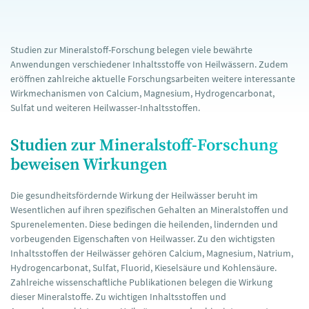
Studien zur Mineralstoff-Forschung belegen viele bewährte
Anwendungen verschiedener Inhaltsstoffe von Heilwässern. Zudem
eröffnen zahlreiche aktuelle Forschungsarbeiten weitere interessante
Wirkmechanismen von Calcium, Magnesium, Hydrogencarbonat,
Sulfat und weiteren Heilwasser-Inhaltsstoffen.
Studien zur Mineralstoff-Forschung
beweisen Wirkungen
Die gesundheitsfördernde Wirkung der Heilwässer beruht im
Wesentlichen auf ihren spezifischen Gehalten an Mineralstoffen und
Spurenelementen. Diese bedingen die heilenden, lindernden und
vorbeugenden Eigenschaften von Heilwasser. Zu den wichtigsten
Inhaltsstoffen der Heilwässer gehören Calcium, Magnesium, Natrium,
Hydrogencarbonat, Sulfat, Fluorid, Kieselsäure und Kohlensäure.
Zahlreiche wissenschaftliche Publikationen belegen die Wirkung
dieser Mineralstoffe. Zu wichtigen Inhaltsstoffen und