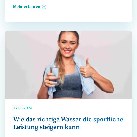
Mehr erfahren
27.05.2024
Wie das richtige Wasser die sportliche
Leistung steigern kann