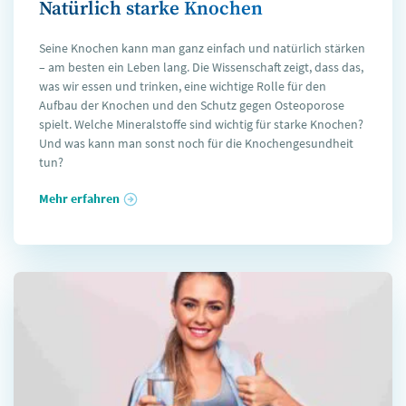
Natürlich starke Knochen
Seine Knochen kann man ganz einfach und natürlich stärken
– am besten ein Leben lang. Die Wissenschaft zeigt, dass das,
was wir essen und trinken, eine wichtige Rolle für den
Aufbau der Knochen und den Schutz gegen Osteoporose
spielt. Welche Mineralstoffe sind wichtig für starke Knochen?
Und was kann man sonst noch für die Knochengesundheit
tun?
Mehr erfahren