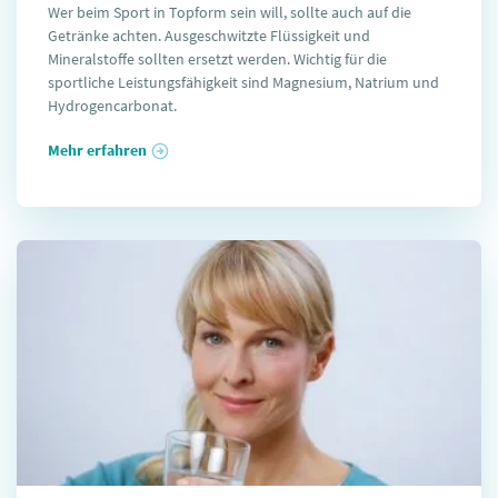
Wer beim Sport in Topform sein will, sollte auch auf die
Getränke achten. Ausgeschwitzte Flüssigkeit und
Mineralstoffe sollten ersetzt werden. Wichtig für die
sportliche Leistungsfähigkeit sind Magnesium, Natrium und
Hydrogencarbonat.
Mehr erfahren