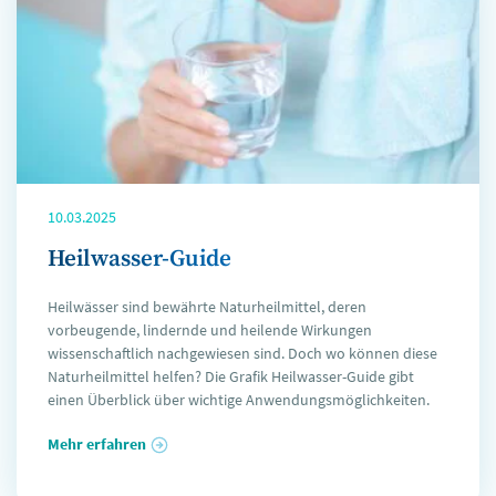
10.03.2025
Heilwasser-Guide
Heilwässer sind bewährte Naturheilmittel, deren
vorbeugende, lindernde und heilende Wirkungen
wissenschaftlich nachgewiesen sind. Doch wo können diese
Naturheilmittel helfen? Die Grafik Heilwasser-Guide gibt
einen Überblick über wichtige Anwendungsmöglichkeiten.
Mehr erfahren