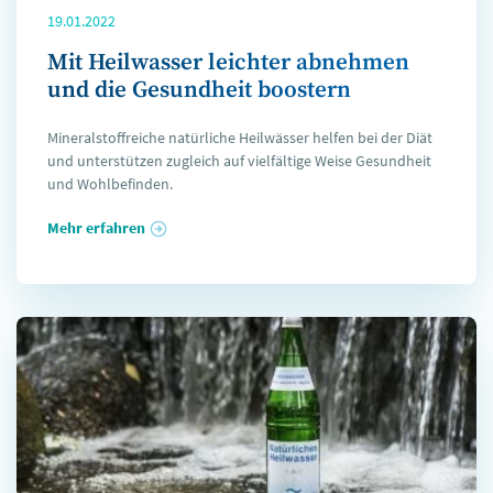
19.01.2022
Mit Heilwasser leichter abnehmen
und die Gesundheit boostern
Mineralstoffreiche natürliche Heilwässer helfen bei der Diät
und unterstützen zugleich auf vielfältige Weise Gesundheit
und Wohlbefinden.
Mehr erfahren