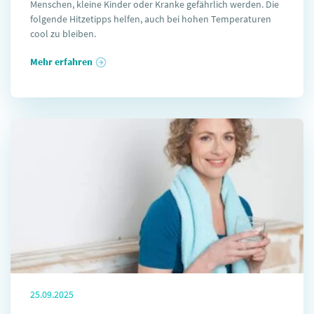
Menschen, kleine Kinder oder Kranke gefährlich werden. Die
folgende Hitzetipps helfen, auch bei hohen Temperaturen
cool zu bleiben.
Mehr erfahren
25.09.2025