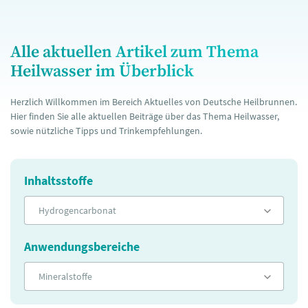
Alle aktuellen Artikel zum Thema
Heilwasser im Überblick
Herzlich Willkommen im Bereich Aktuelles von Deutsche Heilbrunnen.
Hier finden Sie alle aktuellen Beiträge über das Thema Heilwasser,
sowie nützliche Tipps und Trinkempfehlungen.
Inhaltsstoffe
Hydrogencarbonat
Anwendungsbereiche
Mineralstoffe