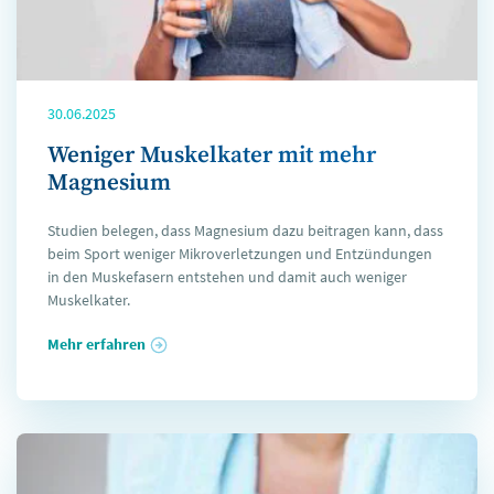
30.06.2025
Weniger Muskelkater mit mehr
Magnesium
Studien belegen, dass Magnesium dazu beitragen kann, dass
beim Sport weniger Mikroverletzungen und Entzündungen
in den Muskefasern entstehen und damit auch weniger
Muskelkater.
Mehr erfahren