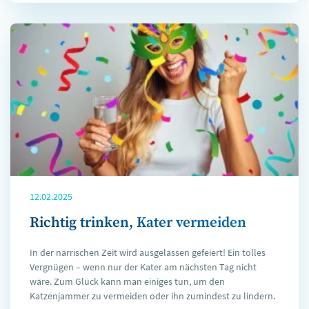
12.02.2025
Richtig trinken, Kater vermeiden
In der närrischen Zeit wird ausgelassen gefeiert! Ein tolles
Vergnügen – wenn nur der Kater am nächsten Tag nicht
wäre. Zum Glück kann man einiges tun, um den
Katzenjammer zu vermeiden oder ihn zumindest zu lindern.