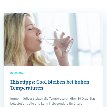
09.06.2026
Hitzetipps: Cool bleiben bei hohen
Temperaturen
Immer häufiger steigen die Temperaturen über 30 Grad. Das
belastet uns alle und kann insbesondere für ältere