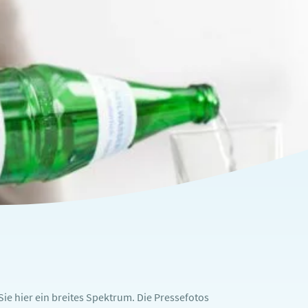
ie hier ein breites Spektrum. Die Pressefotos