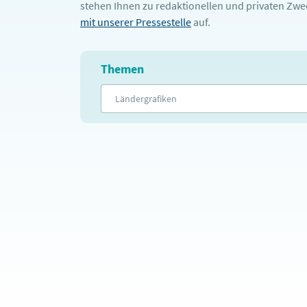
stehen Ihnen zu redaktionellen und privaten Zw
mit unserer Pressestelle
auf.
Themen
Ländergrafiken