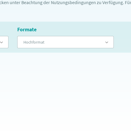
ecken unter Beachtung der Nutzungsbedingungen zu Verfügung. Für
Formate
Hochformat