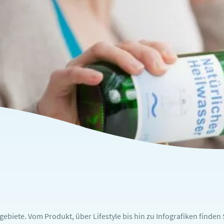
iete. Vom Produkt, über Lifestyle bis hin zu Infografiken finden S