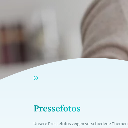
Pressefotos
Unsere Pressefotos zeigen verschiedene Themengeb