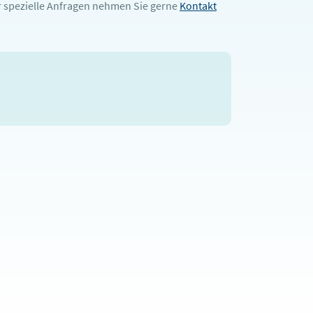
 spezielle Anfragen nehmen Sie gerne
Kontakt