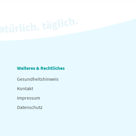
Weiteres & Rechtliches
Gesundheitshinweis
Kontakt
Impressum
Datenschutz