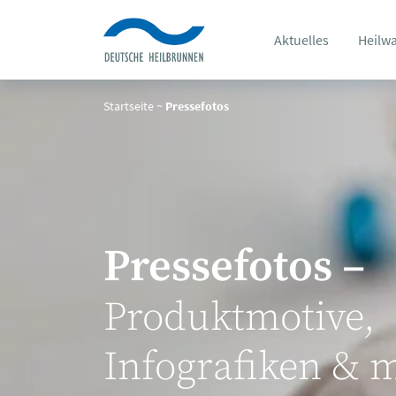
Aktuelles
Heilw
Startseite
~
Pressefotos
Pressefotos –
Produktmotive,
Infografiken & 