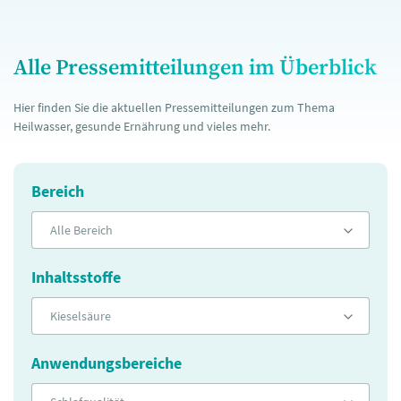
Alle Pressemitteilungen im Überblick
Hier finden Sie die aktuellen Pressemitteilungen zum Thema
Heilwasser, gesunde Ernährung und vieles mehr.
Bereich
Alle Bereich
Inhaltsstoffe
Kieselsäure
Anwendungsbereiche