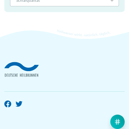
Schlafqualität