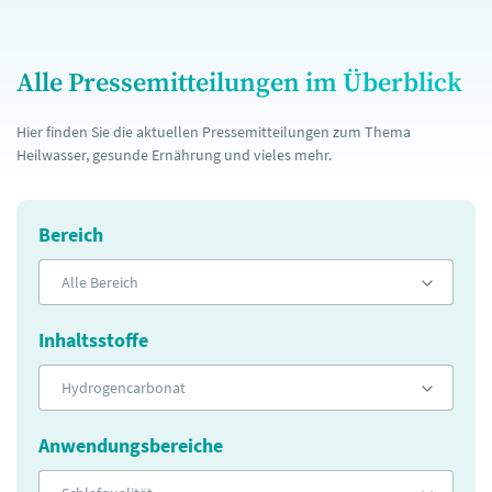
Alle Pressemitteilungen im Überblick
Hier finden Sie die aktuellen Pressemitteilungen zum Thema
Heilwasser, gesunde Ernährung und vieles mehr.
Bereich
Alle Bereich
Inhaltsstoffe
Hydrogencarbonat
Anwendungsbereiche