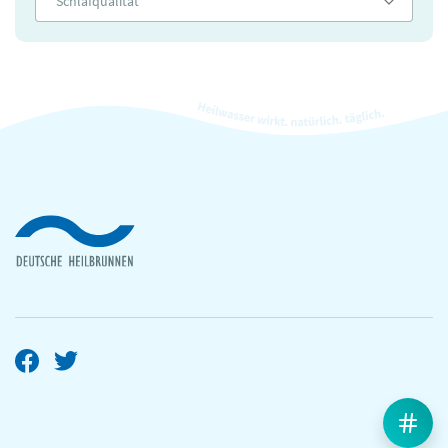
Schlafqualität