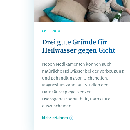
06.11.2018
Drei gute Gründe für
Heilwasser gegen Gicht
Neben Medikamenten können auch
natürliche Heilwässer bei der Vorbeugung
und Behandlung von Gicht helfen.
Magnesium kann laut Studien den
Harnsäurespiegel senken.
Hydrogencarbonat hilft, Harnsäure
auszuscheiden.
Mehr erfahren