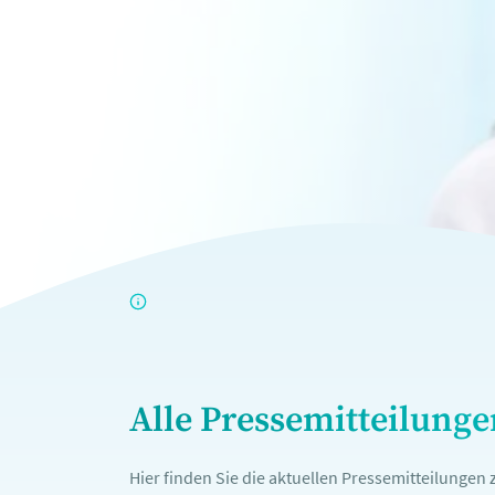
Alle Pressemitteilung
Hier finden Sie die aktuellen Pressemitteilunge