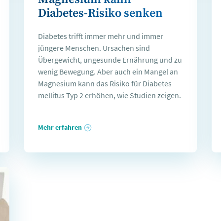
Diabetes-Risiko senken
Diabetes trifft immer mehr und immer
jüngere Menschen. Ursachen sind
Übergewicht, ungesunde Ernährung und zu
wenig Bewegung. Aber auch ein Mangel an
Magnesium kann das Risiko für Diabetes
mellitus Typ 2 erhöhen, wie Studien zeigen.
Mehr erfahren