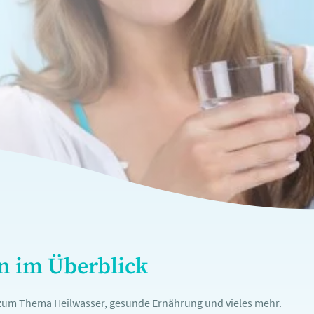
en im Überblick
n zum Thema Heilwasser, gesunde Ernährung und vieles mehr.