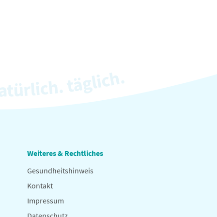
Weiteres & Rechtliches
Gesundheitshinweis
Kontakt
Impressum
Datenschutz