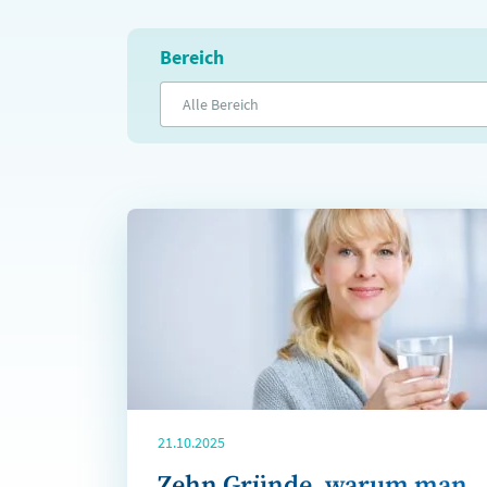
Bereich
Alle Bereich
21.10.2025
Zehn Gründe, warum man