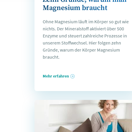
Magnesium braucht
Ohne Magnesium läuft im Körper so gut wie
nichts. Der Mineralstoff aktiviert über 500
Enzyme und steuert zahlreiche Prozesse in
unserem Stoffwechsel. Hier folgen zehn
Gründe, warum der Körper Magnesium
braucht.
Mehr erfahren