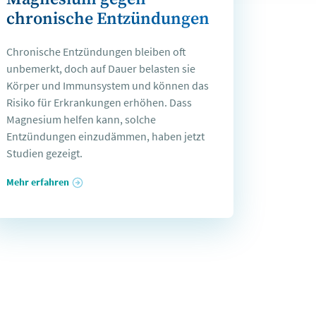
chronische Entzündungen
Chronische Entzündungen bleiben oft
unbemerkt, doch auf Dauer belasten sie
Körper und Immunsystem und können das
Risiko für Erkrankungen erhöhen. Dass
Magnesium helfen kann, solche
Entzündungen einzudämmen, haben jetzt
Studien gezeigt.
Mehr erfahren