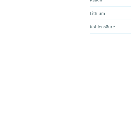
Lithium
Kohlensäure