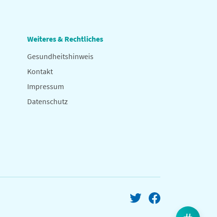
Weiteres & Rechtliches
Gesundheitshinweis
Kontakt
Impressum
Datenschutz