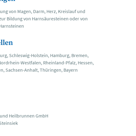
ung von Magen, Darm, Herz, Kreislauf und
zur Bildung von Harnsäuresteinen oder von
 Harnsteinen
llen
urg, Schleswig-Holstein, Hamburg, Bremen,
ordrhein-Westfalen, Rheinland-Pfalz, Hessen,
n, Sachsen-Anhalt, Thüringen, Bayern
- und Heilbrunnen GmbH
Steinsiek