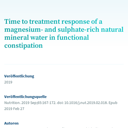
Time to treatment response of a
magnesium- and sulphate-rich natural
mineral water in functional
constipation
Veröffentlichung
2019
Veröffentlichungsquelle
Nutrition. 2019 Sep;65:167-172. doi: 10.1016/j.nut.2019.02.018. Epub
2019 Feb 27
Autoren