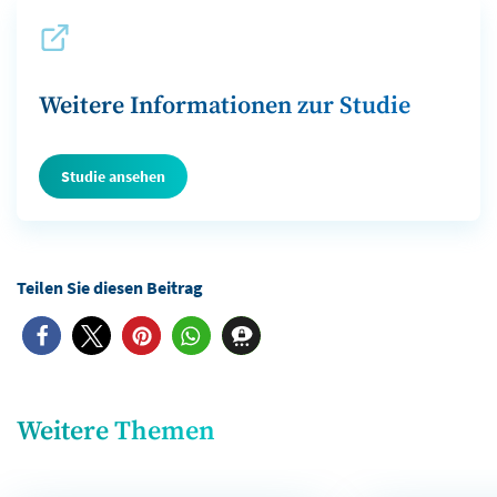
Weitere Informationen zur Studie
Studie ansehen
Weitere Themen