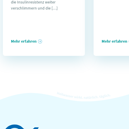
die Insulinresistenz weiter
verschlimmern und die […]
Mehr erfahren
Mehr erfahren