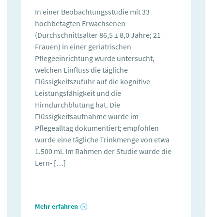
In einer Beobachtungsstudie mit 33
hochbetagten Erwachsenen
(Durchschnittsalter 86,5 ± 8,0 Jahre; 21
Frauen) in einer geriatrischen
Pflegeeinrichtung wurde untersucht,
welchen Einfluss die tägliche
Flüssigkeitszufuhr auf die kognitive
Leistungsfähigkeit und die
Hirndurchblutung hat. Die
Flüssigkeitsaufnahme wurde im
Pflegealltag dokumentiert; empfohlen
wurde eine tägliche Trinkmenge von etwa
1.500 ml. Im Rahmen der Studie wurde die
Lern- […]
Mehr erfahren