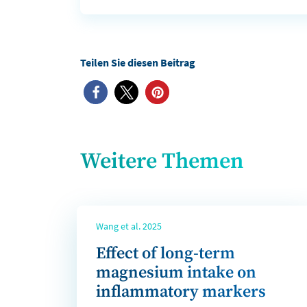
Weitere Themen
Wang et al. 2025
Effect of long-term
magnesium intake on
inflammatory markers