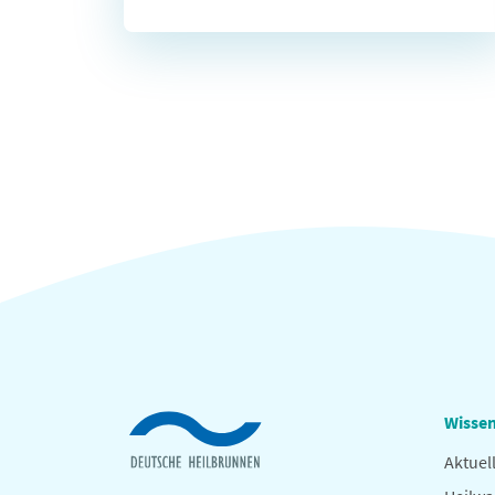
Wissen
Aktuel