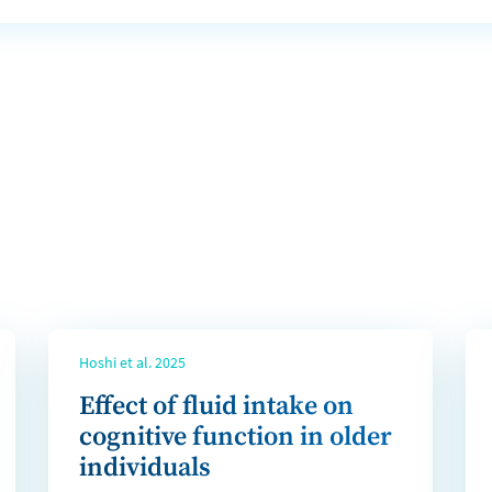
Hoshi et al. 2025
Effect of fluid intake on
cognitive function in older
individuals