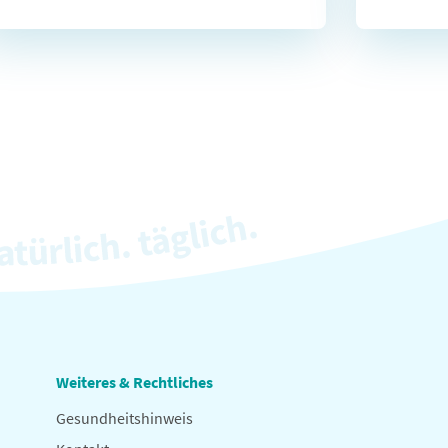
Weiteres & Rechtliches
Gesundheitshinweis