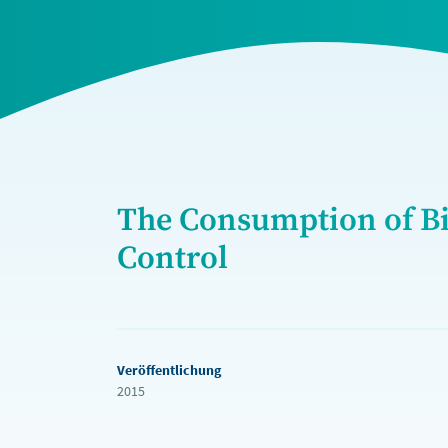
The Consumption of B
Control
Veröffentlichung
2015