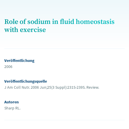
Role of sodium in fluid homeostasis
with exercise
Veröffentlichung
2006
Veröffentlichungsquelle
J Am Coll Nutr. 2006 Jun;25(3 Suppl):231S-239S. Review.
Autoren
Sharp RL.