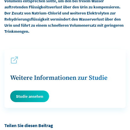
Volumens entsprechen sollte, um den bei freiem Wasser
auftretenden Flüssigkeitsverlust über den Urin zu kompensieren.
Der Zusatz von Natrium-Chlorid und weiteren Elektrolyten zur
Rehydrierungsflüssigkeit vermindert den Wasserverlust über den
Urin und führt zu einem schnelleren Volumenersatz mit geringeren
Trinkmengen.
Weitere Informationen zur Studie
Studie ansehen